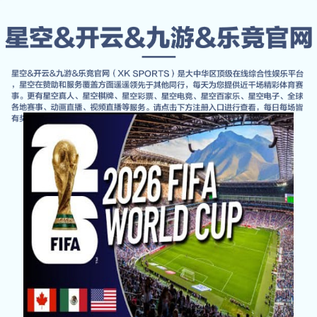
产品总览
首页
Contact Us