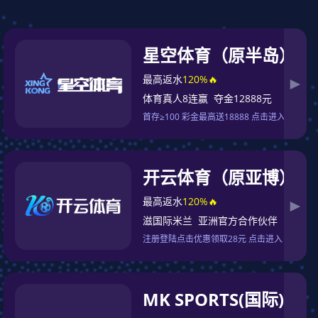
种类
交流
熊猫体育官网