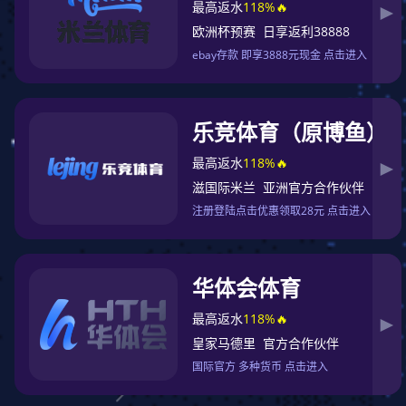
法国与德国足球历史交锋记录
Posted On:
2026-06-01
本文旨在对法国与德国两大足球强国之间的历
对抗，我们将探讨比赛的比分、关键时刻以及
历史交锋次数和整体胜率，其次分析重要比赛
来两队在国际赛事中的前景与挑战。希望通过
1、历史交锋总览
法国与德国的足球交锋历史可追溯至20世纪初
据，自首次交锋以来，两队共进行了超过30场
取得了明显优势，但法国也有不少辉煌时刻。
从整体胜率来看，德国队在与法国的对抗中以6