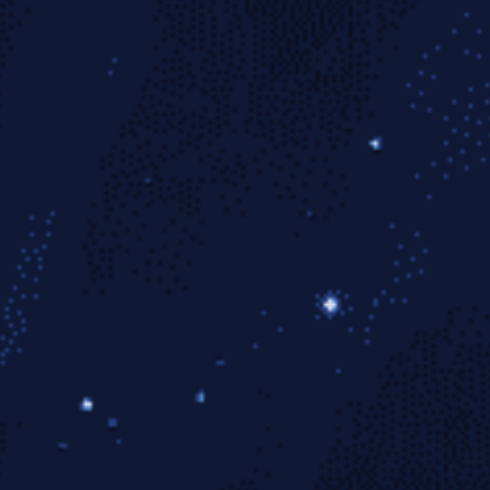
看点。例如2005年的一场友谊赛，两队在巴黎进行较
容，使得比赛充满火药味。这些经典之战展示了两国足球
么是真正的“德法之争”。
如，在1982年的那场半决赛中，德国门将舒梅ichel
赢得宝贵时间。此外，当时著名前锋普拉蒂尼更是在整届
位球能力令人赞叹不已。
逐渐成为法兰西阵营中的核心力量。而对于德国来说，克
要支柱。他们不仅具备个人能力，也能够带动全队士气，