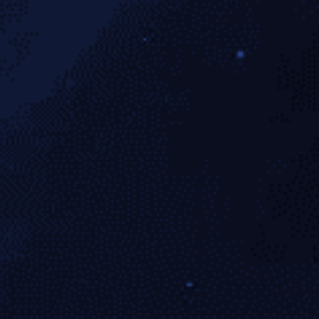
行细致回顾，我们不难发现，这不仅是一项体育竞技，更
今频繁碰撞，每一次相遇都有新的故事发生，而这些故事
逐，而即便竞争如此激烈，它们依然会共同推动世界足球
力。在这个过程中，各类新鲜血液注入必将令德法战争更
下一篇