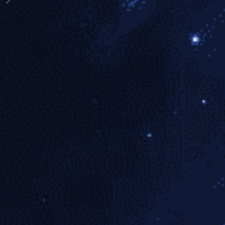
近年来随着年轻选手不断涌现，如姆巴佩和哈
这些年轻才俊的发展，将直接影响未来德法两