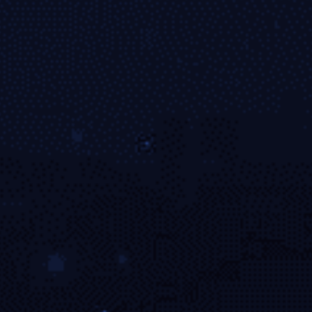
邮箱
*
browser for the next time I comment.