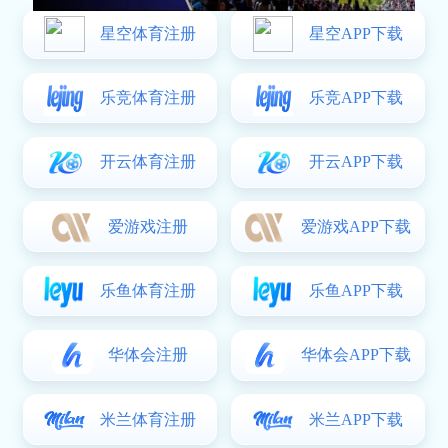
2026-06-03
海湾杯激战阿联酋对决沙特两强争锋谁
能笑到最后
在海湾杯的激烈赛场上，阿联酋与沙特两大足球强国