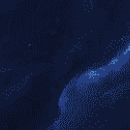
球员因伤缺阵使得球队无法形成稳定阵容，加上频繁轮换
因此，要想重振雄风，需要从多个方面进行综合治理。
是如何修复受损的更衣室氛围。他需要采取有效措施，让