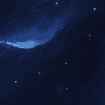
每位球员重新找回自信，并增强凝聚力。此外
实力。
另外，新任主帅必须选择合理的人选辅助自己
提升团队水平。同时，对于年轻人才也要给予
总而言之，无论是滕哈赫继续坚守岗位还是图
样才能够实现真正意义上的“重振”，让这支传
总结：
综上所述，目前曼联正处于十字路口，无论是
在这种情况下，各方利益关系错综复杂，每一
因素，以做出明智选择。
最终，希望无论是谁掌舵，都能以积极态度迎
辉煌无比的俱乐部重返巅峰，共同书写属于他
上一篇