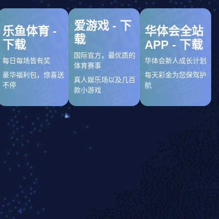
交流
熊猫体育官网