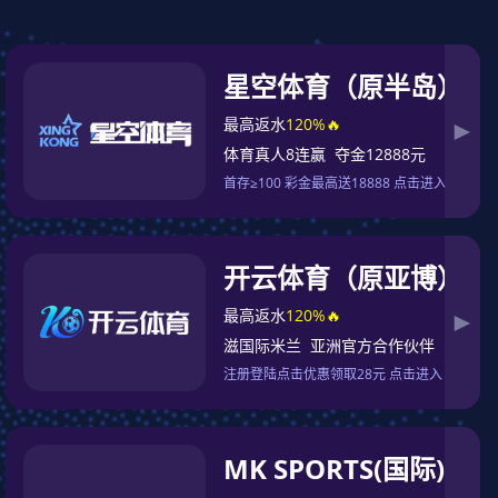
种类
交流
熊猫体育官网