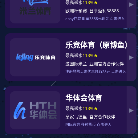
图赫尔或将接管曼联滕哈赫面
士气
Posted On:
2026-03-13
近年来，曼联足球俱乐部经历了多次教练更换
队在各项赛事中的表现不尽如人意，媒体纷纷
西夺得欧冠和三冠荣誉的教头，图赫尔是否能
热议的话题。本文将从滕哈赫的执教现状、图
个方面进行详细探讨。
1、滕哈赫的执教现状
自从滕哈赫上任以来，他一直试图将自己的战
现却未能达到预期。在英超联赛中，曼联面临