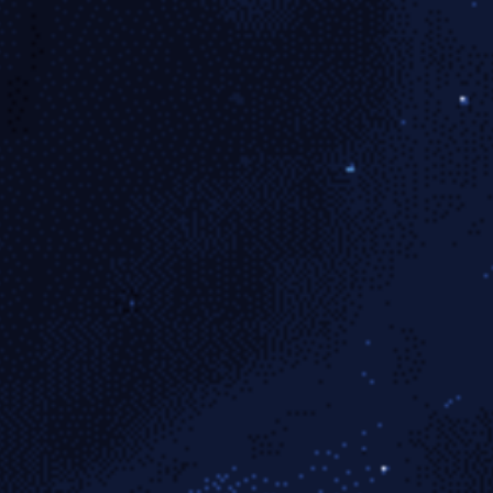
最后，伤病潮也是困扰曼联的一大难题。重要
引发的不协调，将进一步加剧竞技水平下降。
4、未来展望与可能性
如果图赫尔真的接管曼联，那么首先要面对的