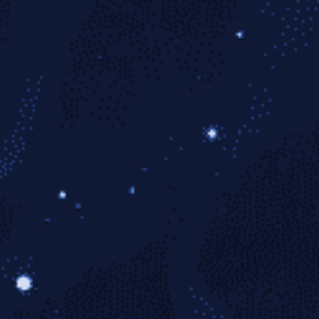
有效应对曼联目前面临的问题，还有待观察。
论是在英超还是其他杯赛中，曼联都频繁遭遇败仗。这不
，使得整个团队呈现出低迷状态。
员对主帅产生质疑，就会导致队内团结出现
熊猫体育平台
及时处理，将给任何新任主帅带来更大的挑战。