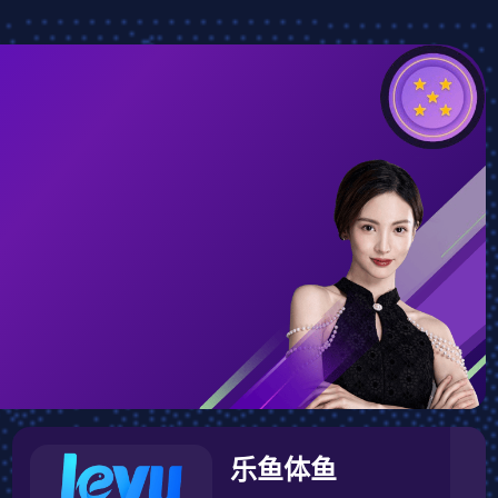
首页
了解
熊猫体育
产品总览
新闻播报
服务
新闻播报
首页
Contact Us