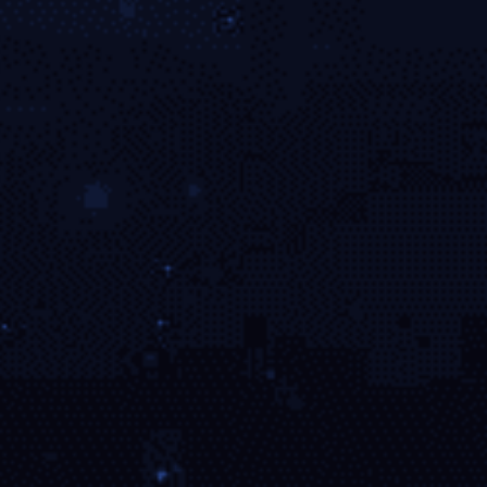
browser for the next time I comment.
导航
网站地图
交