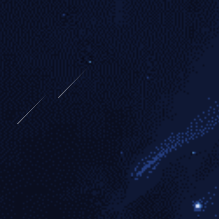
视了球员心理层面的管理。因此，他是否能够
3、曼联当前的问题
首先，球队战绩不佳是眼下最迫切的问题。无
仅影响了积分榜位置，也打击了球员们的士气
其次，更衣室氛围问题亟需解决。一旦核心球
裂痕，从而影响整体表现。如果这一问题不能