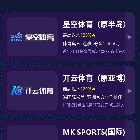
种类
交流
熊猫体育官网