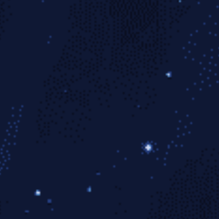
将威胁传递至对方禁区。
持清醒头脑。他们需要认真总结每一场比赛中的不足之
对各种挑战。在这一背景下，对阵黑龙江FC，无疑是再
赛进行了周密部署。在进攻方面，他们可能采取高位压迫
，提高控球率。同时，根据目前人员配置，可以预见到他
资源集中于前锋线，为射门创造条件。
江FC可能采取的反击策略。通过合理调度后卫线的位
猫体育平台
旦出现漏洞迅速补救，这是保证后防线稳定的
责任，为后卫提供足够支援，同时负责组织起快速反击。