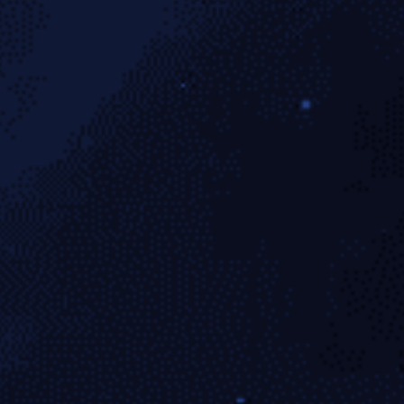
大。从历史交锋来看，两队间存在一定优势；从近期状态
行；而明确且科学化战术布局则进一步保障了赢得比赛希
支持，他们构成了一道坚不可摧屏障，为球队保驾护航。
也是必须实现使命！
精神象征，更是展现职业精神的重要平台。随着时间推移，我
佳绩，与广大粉丝共同书写辉煌篇章！
下一篇