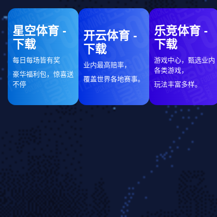
分析，可以看到国安在面对黑龙江时，无论是
此外，在两队最近一次交锋中，国安以3-1大
的比赛增添了一份底气。回顾过去几年的交手情
块“阵地”上的统治地位。因此，从历史交锋来
然而，不可忽视的是足球比赛充满变数。在任
尽管拥有良好的历史数据，国安仍需全力以赴
原因之一。
2、国安近期状态
近期，北京国安全队上下士气高涨，各项赛事
轮不败，使得球队重返争夺冠军行列。尤其是
为球迷们带来期待已久的精彩表现。
此外，新援的加入也为团队注入了新鲜血液。
端均有明显提升。在训练过程中，他们不断磨合