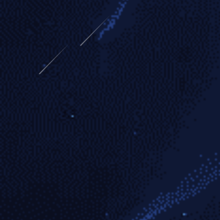
的较量中，可以预见到他们会展开猛烈进攻，
不过，在享受连胜喜悦的时候，团队也必须保
处，加强针对性的训练，以便在关键时刻能够应
次证明自身实力和调整状态的重要契机。
3、战术布置
从战术层面来看，北京国安教练组针对本场比
策略，通过积极逼抢来切断对方组织进攻链条
们会利用边路快速突破制造机会，将更多进攻
而在防守端，则需要加强协同配合，以应对黑龙
置，让各个防守球员之间形成有效沟通，一
熊
重要措施。此外，中场球员需承担起跑动覆盖