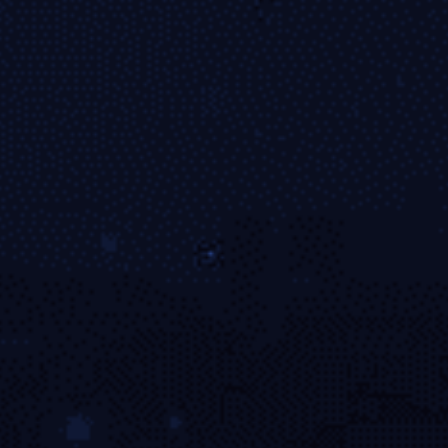
邮箱
*
browser for the next time I comment.