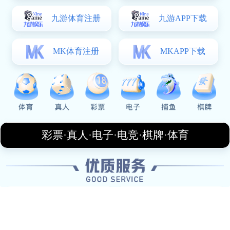
视，尤其是对青少年运动员的培养，该队迅速崛起并逐渐形
成了自己的特色和风格。
在发展的过程中，西安网球队不仅注重个人技战术的提升，
更加重视团队配合与战术执行。这种团队意识使得他们能够
在各种比赛中取得优异成绩，为整个队伍赢得了良好的声
誉。
近年来，随着国际化进程加快，西安网球队也积极参与国际
交流，不断吸收国外先进理念和技术，从而提升整体水平。
他们不仅关注竞技成绩，更追求全面素质的发展，这使得他
们在全国范围内脱颖而出。
2、领先科技助力训练与比赛
为了提高运动员的竞技水平，西安网球队引入了一系列先进
的训练设备和科技手段。例如，他们利用数据分析软件来记
录和分析每位运动员的训练数据，以便及时调整训练计划。