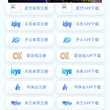
望
Posted On:
2026-02-15
本文将对西安网球队在最新网球技术十强榜单中的表现进行
全面解析和展望。首先，我们将介绍西安网球队的历史背景
及其在国内外网球界的重要地位。接着，分析该队所采用的
先进技术，包括战术运用、器材选择和训练方式等。随后，
探讨西安网球队如何通过不断创新推动自身发展，并为其他
球队树立榜样。最后，将对未来的发展趋势进行展望，预测
西安网球队在国际赛事中的潜力以及对中国网球整体水平提
升的影响。整篇文章旨在全面呈现西安网球队在推动现代网
球技术方面的努力与成就。
1、西安网球队的历史与发展
西安网球队成立于20世纪80年代，经过多年的发展，已经成
为中国网球界的一支重要力量。随着国家对体育事业的重