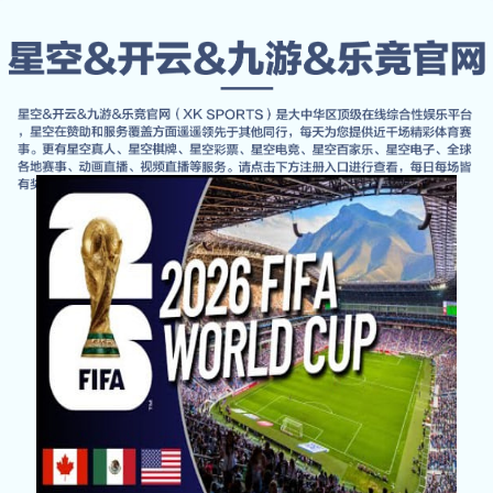
新闻播报
首页
Contact Us
多诺万米切尔在NBA赛季中的精彩表现与未来发