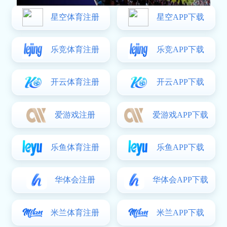
展潜力分析
Posted On:
2026-05-06
多诺万・米切尔作为NBA中的新星，近年来以其出色的表现
吸引了众多球迷的关注。本文将从多个方面深入分析米切尔
在NBA赛季中的精彩表现，包括他的得分能力、团队协作、
比赛适应性及未来发展潜力等。同时，还将探讨他在不同场
合下如何展现出强大的竞争力，以及这些因素对他职业生涯
发展的重要意义。通过全面剖析，旨在为读者呈现一个立体
的、多维度的米切尔形象，并展望他未来可能取得的成就与
突破。
1、得分能力之强大
多诺万・米切尔的得分能力是他最为突出的特质之一。在过
去几个赛季中，他平均每场比赛能够贡献超过25分，这一数
据不仅使他成为球队的主要得分手，更让他在联盟中占据了