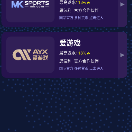
航
了解
熊猫体育
产品总览
新闻播报
服务种类