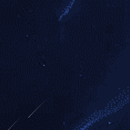
随着时间推移，劳塔罗不仅在进攻端贡献突出
是团队配合中，他都能发挥重要作用，为球队
其他豪门俱乐部对他的关注。
3、国家队贡献与影响力
作为阿根廷国家队的一员，劳塔罗同样发挥着不
之后便被纳入国家队的重要阵容。尽管初期面
得教练和队友们的信任。
2021年，美洲杯上，劳塔罗帮助阿根廷获得
参与多个进攻策
熊猫体育平台
划，还打入关键
的个人声望，也让他成为阿根廷足球的新一代