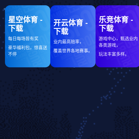
2014年，劳塔罗被阿根廷球队拉普拉塔大学
接受到了系统化的训练，还跟随成年队参与比
起了欧洲俱乐部的注意，为自己打开了通往更
2017年，劳塔罗加盟西班牙球队巴伦西亚，
境，并开始在比赛中展现自己的技术和速度。
验，为日后的成功打下坚实基础。
2、俱乐部表现与成就
经过一段时间的发展，劳塔罗于2018年加盟
的阶段。在国际米兰，他迅速成为球队核心之
他与其他顶尖球员形成默契配合，使球队战斗
2020-2021赛季，劳塔罗帮助国际米兰夺
现，让他的名字开始频繁出现在各大媒体头条
欧冠等重要赛事中屡次打入关键进球，使人们