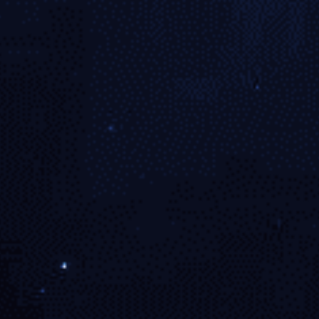
姓名
*
网址
Save my name, email, and website in this 