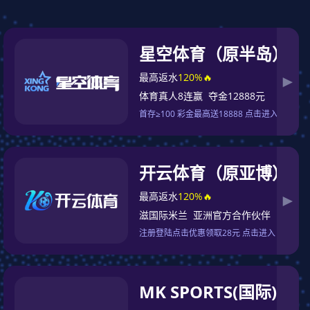
种类
交流
熊猫体育官网