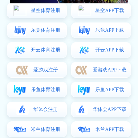
与球员的拼搏精神
Posted On:
2026-03-25
在足球的世界里，战术与拼搏精神是每场比赛的重要组成部
分。贝赛联与格兰的对决便是一个生动的例子，不仅展现了
两队在战术上的博弈，更体现了球员们不懈奋斗的精神。本
文将从四个方面细致分析这场比赛，包括战术布局、球员表
现、比赛节奏和团队协作，揭示出其中蕴含的深刻内涵和足
球魅力。通过这些分析，我们将更深入地理解足球不仅是一
项竞技运动，更是一种智慧与激情交织的艺术。
1、战术布局的较量
在贝赛联与格兰的对决中，双方教练对于战术布局展现出了
高超的智慧。贝赛联采取了以控球为主的策略，通过中场组
织和快速传递来控制比赛节奏。他们希望通过不断地换位和
渗透来撕开格兰防线，为前锋创造更多进攻机会。