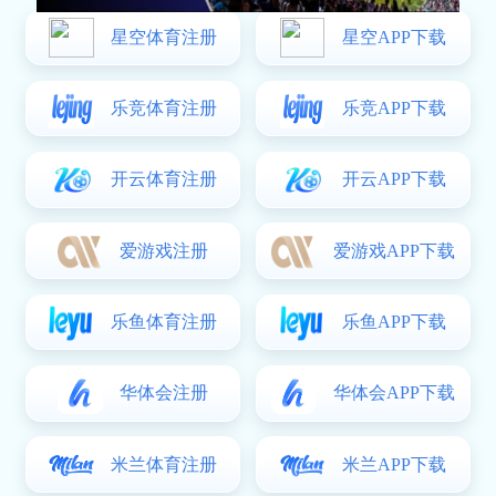
析与评论
Posted On:
2026-03-23
本文将围绕“约旦对阵中国精彩赛事直播章鱼直播全程跟踪
分析与评论”这一主题展开，深入探讨比赛的各个方面。在
这场备受瞩目的足球赛事中，我们将从比赛前的准备、场上
的战术执行、球员表现以及赛后的分析与评论四个维度进行
详细剖析。通过章鱼直播平台的实时数据追踪和精彩解说，
读者能够全面了解这场比赛的动态与亮点。此外，还将结合
双方球队的历史交锋记录与现状，为大家提供更为全面的视
角。希望通过本篇文章，能让读者在享受比赛激情的同时，
更深入地理解比赛背后的故事。
1、比赛前准备情况
在任何一场重要赛事之前，球队的准备工作至关重要。对于
约旦队来说，他们在赛前进行了严格的训练和战术演练，以