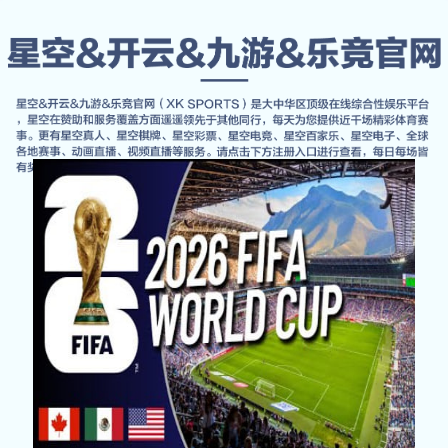
新闻播报
首页
Contact Us
海法对决亚特兰大精彩赛事回顾与分析展望