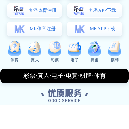
足坛都有着辉煌的历史，其间多次交锋也为双方增添了不少
传奇色彩。随着时间推移，两队逐渐成为各自地区足球文化
的重要象征。
在20世纪末和21世纪初，随着欧洲冠军联赛的发展，这两支
球队开始频繁在国际舞台上相遇。从小组赛到淘汰赛，每一
次碰面都伴随着巨大的期待与关注。尤其是当时的一些经典
对抗，更是成为了无数球迷心中的永恒记忆，使得两队之间
的竞争愈发激烈。
此外，历史上的一些关键比赛不仅决定了晋级形势，也改变
了球队的发展轨迹。例如，在某一届欧冠赛事中，巴萨以绝
对优势取得胜利，而帕纳辛纳科斯则凭借顽强拼搏精神赢得
尊重，这样的故事不断为双方注入新的竞技动力，推动着他
们向更高目标进发。
2、战术风格分析