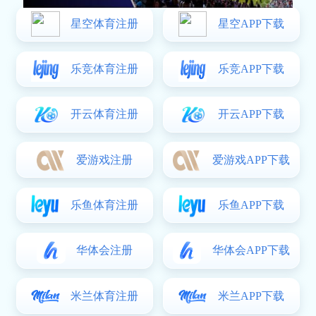
享
Posted On:
2026-03-16
在这篇文章中，我们将对巴黎与里昂之间的精彩对决进行全
程回顾与分析，带您重温这场激动人心的比赛。首先，我们
将从比赛概述出发，介绍双方球队的历史背景和本场比赛的
重要性。接着，我们会详细分析比赛中的关键时刻，包括进
攻与防守的表现，以及球员们的个人发挥。随后，我们将探
讨战术层面的变化，如何影响了比赛结果，并总结两队在赛
季中的前景展望。最后，我们将对此次对决作出全面评价，
分享一些专家观点和球迷反响，为您呈现一个完整的赛事体
验。
1、比赛概述及重要性
巴黎圣日耳曼与里昂是法甲联赛中的传统劲旅，两队在历史
上曾多次交锋，形成了激烈的竞争关系。在最新一轮对决