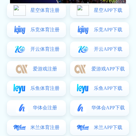
岩实力与团队精神
Posted On:
2026-01-26
成都攀岩队在灵活性排行榜中荣登第三名，这一成就是对其
卓越攀岩实力与团队精神的有力证明。近年来，随着攀岩运
动的普及和发展，成都攀岩队通过不懈努力，在技术水平、
身体素质和团队协作等方面不断提升。本文将从四个方面详
细阐述成都攀岩队的成就，包括他们独特的训练方法、团队
文化建设、比赛表现以及未来的发展方向。这些因素共同造
就了成都攀岩队在灵活性排行榜中的骄人成绩，也展现出他
们顽强拼搏、不懈追求卓越的精神面貌。
1、独特训练方法的优势
成都攀岩队在日常训练中采用了一套独特的训练方法，这种
方法不仅强调体能训练，还注重对灵活性的培养。通过多样
化的训练项目，队员们能够充分锻炼各个肌肉群，提高身体