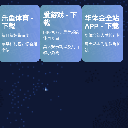
交流
熊猫体育官网