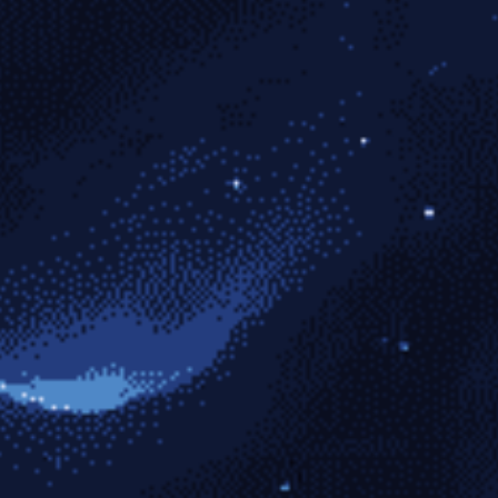
强团体协作训练，以便日后能在关键时刻展现
4、观众互动及反响
优秀的现场表现离不开积极主动与观众互动。
节，与现场观众建立起良好的联系。他们鼓励
时，他们还运用灯光效果来营造气氛，使得整
相比之下，重庆街舞队虽然没有特别设计互动
得了大量喝彩声。他们用肢体语言传达情感，
的人际沟通方式。
因此，在今后的赛事中，两支球队可以考虑结
多层次的方法来增加现场感染力，从而提升赛
样，即如何有效地调动观众情绪，提高现场氛
总结：