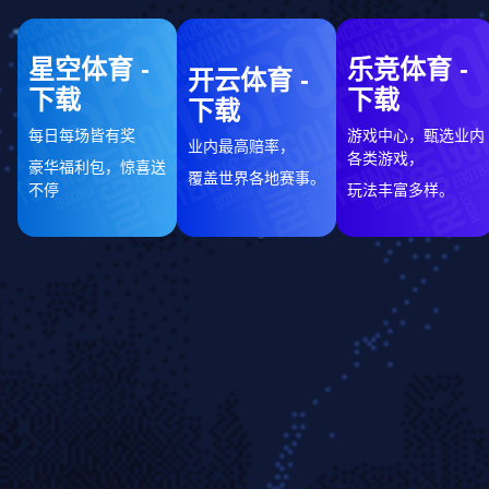
值得一提的是，北京队在快速变换动作时能够
余。而重庆队则通过突破传统界限，尝试新的
格的碰撞，让人耳目一新，也使得整个比赛充
经过回顾，两支队伍都意识到技术水平的重要
巧，同时也应互相学习，从而提升整体实力。
断进步。
2、风格与创意对比
风格与创意是评判一支街舞团队是否成功的重
编排吸引了观众眼球。他们融合了多种元素，
味。这种多元化让他们能够轻松驾驭各种曲风
与之形成鲜明对比的是重庆街舞队，他们更倾
如即兴表演和互动环节，引发现场观众热烈反
集体氛围，让整个演出充满活力。