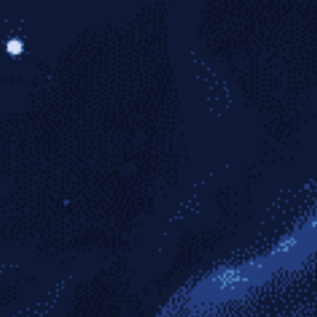
整体表演效果。因此，不仅要注重个人能力提升，更需加