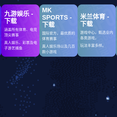
保持良好的协调性，这让他们在瞬息万变的节奏中游刃有
组合方式，将观众带入了一种新鲜感之中。这两种不同风
满了悬念。
性。未来，在训练过程中，他们需要继续加强各自特色技
这场比赛为他们提供了相互学习的平台，也激励着双方不
要标准。在此次对决中，北京街舞队以其经典而又时尚的
如嘻哈、爵士等，使得表演既具现代感，又不失传统韵
，赢得评委青睐。
向于实验性和自由表达。他们勇于尝试新的表演形式，例
响。这种独特的表达方式不仅突出了个人特质，还增强了