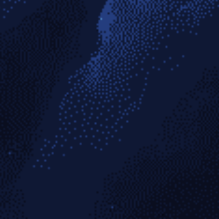
最佳状态，为观众奉献精彩绝伦的表演。
在这次对决中，北京街舞队通过提前设计的一些互动环
观众跟随节奏一起参与，让整个气氛变得热烈而欢快。同
场演出更加生动有趣。
环节，但他们凭借激情四溢、高能量十足的表演，同样赢
让每位观看者都能感受到那份热情，这也是一种独特形式
合各自优点，加强机器人式的人机交互，通过更多元化、
事体验。同时，这也为其他参赛者树立了一个良好的榜
围。