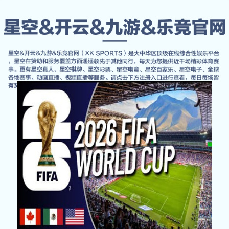
产品总览
首页
Contact Us
赛后分析广州羽毛球队与武汉羽毛球队技术对决