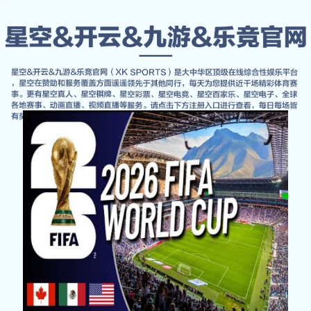
产品总览
首页
Contact Us
国安与上港点球大战激战正酣谁能笑到最后夺得