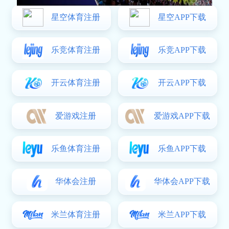
的传奇旅程
Posted On:
2026-04-29
卡塞米罗，这位来自巴西的足球天才，凭借其卓越的技术和
出色的比赛表现，逐步从南美走向了欧洲顶级联赛，成为了
世界足坛的传奇人物。本文将详细解析卡塞米罗的足球之路
与成就，从他的早期经历、职业生涯的发展、在俱乐部和国
家队中的贡献以及他在现代足球中的地位四个方面进行深入
探讨。通过这些方面，我们将全面了解这位中场大师如何在
竞争激烈的足球世界中脱颖而出，并对未来的球员产生深远
影响。
1、早期经历与成长
卡塞米罗于1992年出生在巴西圣保罗州，他的小学时期便展
现出了对足球的浓厚兴趣。在他的家乡，有着丰富的足球文
化，街头巷尾随处可见踢球的小孩，而卡塞米罗也不例外。