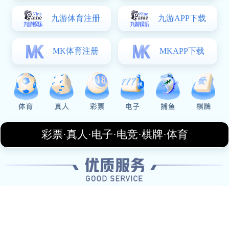
出其卓越的技术能力和战术意识。在那里，他帮助球队实现
了保级目标，并吸引了众多豪门俱乐部的关注。
随后，京多安转会至多特蒙德，与教练克洛普一起创造了辉
煌。他以出色的传球能力和组织进攻而闻名，多次为球队打
入关键进球。在2012年，多特蒙德夺得德国杯冠军，而京多
安则是该赛事中的重要角色之一。
此外，在2013年的欧冠决赛中，多特蒙德虽然败给拜仁慕尼
黑，但京多安凭借其优秀表现获得众人瞩目。他不仅展示了
自己的实力，更为之后向更高水平联赛迈进奠定了基础。
2、英超时代的新篇章
2016年，京多安正式加盟曼城，这一转会标志着他的职业生
涯进入新的阶段。在曼城，他迅速适应了英超联赛节奏，并
成为球队中场的重要一员。凭借其全面的技术和阅读比赛能
力，他帮助球队夺得多个冠军，包括英超联赛和联赛杯。