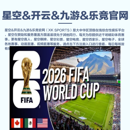
产品总览
首页
Contact Us
京多安的传奇旅程：从德甲明星到英超巨星的华