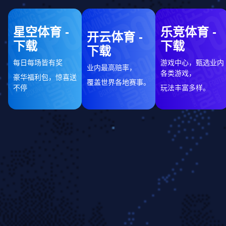
资源管理，其数据源涵盖卫星影像、气象观测
其次，这两个数据集在构建过程中采用了不同的
注重历史数据的积累和趋势分析，而“北方星”
面情况的动态监控。因此，两者在数据质量上也
性稍逊，而“北方星”的实时性强，但可能受到
最后，从用户反馈来看，这两类数据集都得到了
门均能从中获取有价值的信息；而“北方星”由
与等多个领域。这使得两者各自形成了独特的
2、应用场景比较
在应用场景方面，“中央脉搏”主要集中于经济
如，在宏观经济调控中，通过对各种经济指标
变化。此外，该数据还被广泛用于学术研究，
相比之下，“北方星”的应用场景更具多样性，