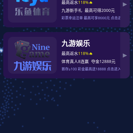
对比与分析探讨
数据集进行深度对比与分析探讨。文章首先介绍这两个数据集
导
个维度展开比较，包括数据来源、应用场景、技术特点和
间的异同，旨在为相关研究提供参考，同时为读者呈现一
两个数据集的价值和潜力。最后，文章将总结两者在实际
项目，其主要目标是为了监测和评估国家经济发展的脉
据，如经济指标、社会发展指数等，通过高效的数据处理
一项基于遥感技术的数据采集计划，主要关注环境监测与