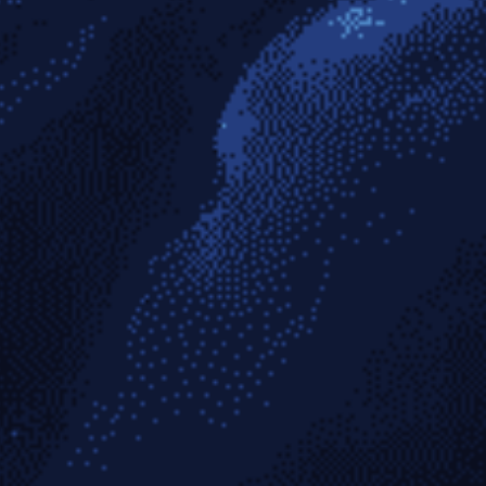
各自发挥出了显著优势。“中央脉搏”的精确性和稳定性
动态特征则为科研探索开辟新天地。在今后的发展中，将
。
新的机遇与挑战。在国家政策越来越重视数字化转型的大背景
更多智能化元素，以提升决策效率。同时，加强跨部门合
为未来的发展重点。这不仅有助于提升政府治理能力，也
感技术进步及成本降低，无人机、小卫星等新兴设备将在
。同时，大数据与人工智能的发展，将为该项目带来崭新