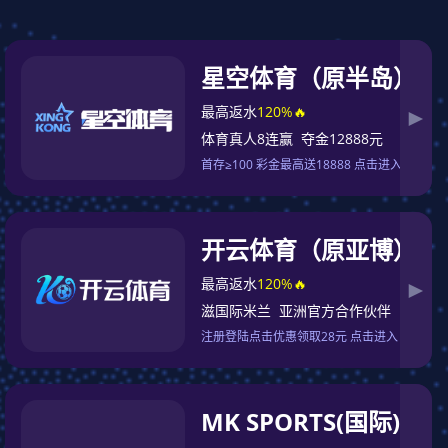
种类
交流
熊猫体育官网