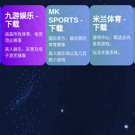
等多种形式，以支持区域可持续发展。
方法论。“中央脉搏”的构建依赖于传统的统计学方法，
则更强调现代科技的应用，通过先进的遥感技术实现对地
存在一定差异，“中央脉搏”的数据准确性较高，但时效
外界因素干扰。
广泛认可。“中央脉搏”为政府决策提供了依据，各级部
于其直观的视觉表现，广泛应用于科研、教育以及公众参
用户群体，对应着不同需求。
政策制定及社会治理中，为政府提供科学决策依据。例
进行综合分析，可以帮助决策者及时调整政策以应对市场
为经济学家提供实证支持。
它不仅服务于环境科学研究，还涉及农业监测、城市规划