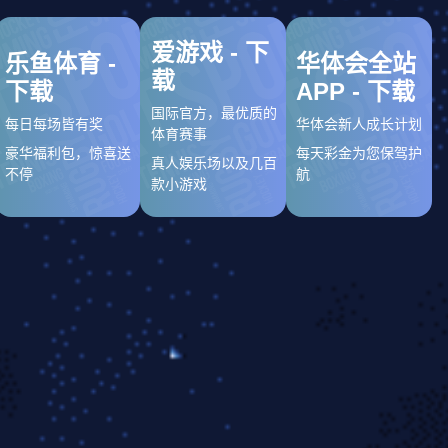
交流
熊猫体育官网