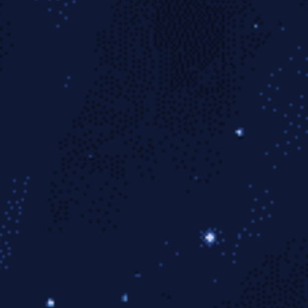
获取土地利用变化、水资源分布等信息，为相关部门提供
，它也成为气候变化研究的重要工具，有助于评估自然灾
“中央脉搏”虽然主要面向专业人士，但随着开放政策的
明度；而“北方星”则通过可视化平台，让普通民众也能
和资源合理利用的意识。这种参与感进一步促进了社会对
计方法与现代信息技术相结合，通过数据库管理系统实现
机器学习算法，以提高预测能力。这使得其可以处理复杂
政策制定提供科学依据。
感技术上。它通过卫星影像获取地表信息，再结合GIS（地
的实时监测。这种技
熊猫体育平台
术路径使得“大范围、高