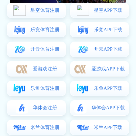
关键时刻分析
Posted On:
2026-04-11
2021年CBA赛季，青岛队与福建队的对决成为了球迷们热议
的焦点。这场比赛不仅在激烈的竞争中展现了两队球员的高
水平表现，更是通过精彩瞬间和关键时刻深深吸引了观众的
目光。本文将从四个方面对这场比赛进行回顾与分析，包括
比赛前期双方状态分析、精彩瞬间梳理、关键时刻战术解析
以及赛后影响与总结。通过这些视角，我们能够更加全面地
理解这场激战背后的故事，以及它对于两支球队未来发展的
意义。
1、比赛前期状态分析
在2021年的CBA赛季中，青岛队和福建队都展示出了不俗的
竞技状态。青岛队凭借其强大的内线实力和快速的反击节
奏，一直以来都是联赛中的劲旅。而福建队则以其灵活多变