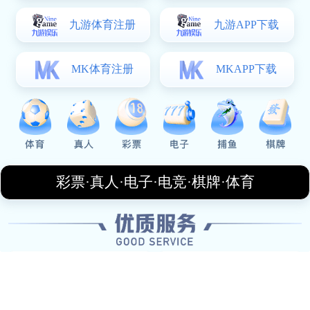
的战术体系和顽强拼搏的精神著称。在此背景下，双方在赛
前都做好了充分准备，以期在这场较量中取得胜利。
青岛队当时拥有几位实力派球员，如外援和国内年轻球员，
他们在进攻端可以形成有效配合。同时，球队主教练也针对
福建队的特点制定了相应策略，希望能在防守端限制住对方
的得分。此外，青岛队近期连胜势头正盛，为他们增强了信
心。
相比之下，福建队虽然整体实力略逊一筹，但他们拥有出色
的团队协作能力。球队通过不断调整阵容，提升整体默契
度，使得每名球员都能发挥出最大潜力。尤其是在外线投射
方面，他们具备了极强威胁，因此被认为是对青岛队的一大
挑战。
2、精彩瞬间回顾
整场比赛中，不乏令人惊叹的精彩瞬间。例如，在第一节末