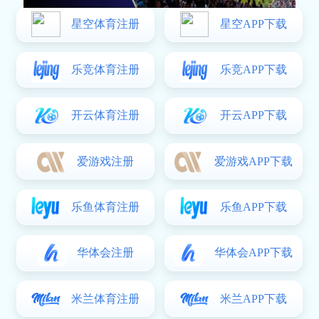
Posted On:
2026-04-09
2017年，NBA总决赛的舞台上，骑士队与勇士队再次上演精
彩对决，这场比赛吸引了全球篮球迷的目光。经过激烈的较
量，勇士队以4比1的成绩夺得总冠军，再次证明了他们在联
盟中的统治地位。本文将从多个角度回顾和分析这一系列精
彩对决，包括比赛前期两队的准备情况、关键球员表现、战
术运用以及最终结果的意义等方面，力求带领读者全面了解
这场历史性赛事的方方面面。
1、比赛前期准备分析
在2017年总决赛开始之前，骑士队与勇士队都进行了精心的
准备。骑士作为卫冕冠军，自然希望能够成功卫冕，而勇士
则在经历了一个成功的常规赛后，渴望重返巅峰。在季后赛
中，骑士依靠勒布朗·詹姆斯和凯瑞·欧文两位超级巨星发挥
出色，而勇士则凭借库里、杜兰特、汤普森等明星球员形成