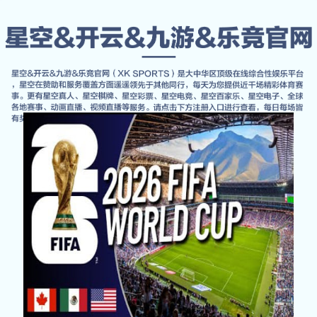
产品总览
首页
Contact Us
2017年骑士与勇士精彩对决全场录像回顾与分析