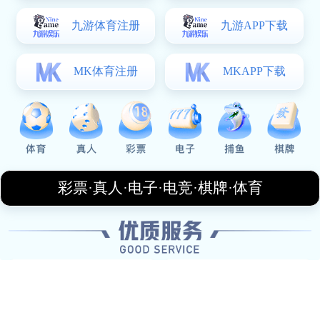
转型为教练后，马丁内斯开始执掌小型俱乐部，但很快凭借
其出色的表现获得了更高级别球队的青睐。他在较低级别联
赛中展现出的战术思维，以及对球员潜力发掘的敏锐眼光，
使他逐渐在教练圈中崭露头角。
随着时间推移，马丁内斯终于迎来了执教国家队的大好机
会。在这一重要角色中，他继续发挥自己独特的风格，并取
得了一系列优异成绩，使得他的名字迅速被更多人熟知。
2、战术创新与实践
马丁内斯以其独特而灵活的战术理念闻名于世。他善于根据
不同对手和场上形势调整自己的战术部署，这种应变能力使
得他的球队常常能够在关键比赛中取胜。与传统防守型策略
相比，他更倾向于进攻与控球相结合，让球队在比赛中保持
高度活跃。