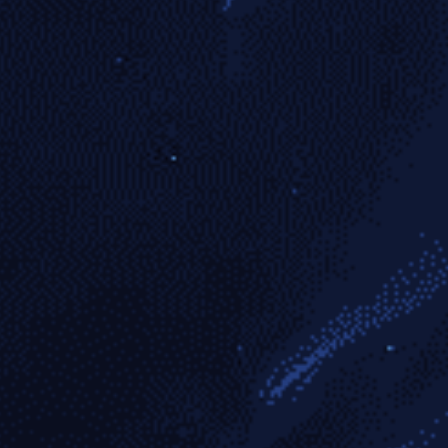
未尽。
3、球员表现分析
此次较量中，多位球员表现突出，引人注目。
球，还多次制造威胁。他出色的跑位和精准的
与此同时，在狼队方面，他们的一名中场组织
其全面性令
熊猫体育官网
对手难以捉摸。此外
和果敢正是顶级球员所具备的重要素质。