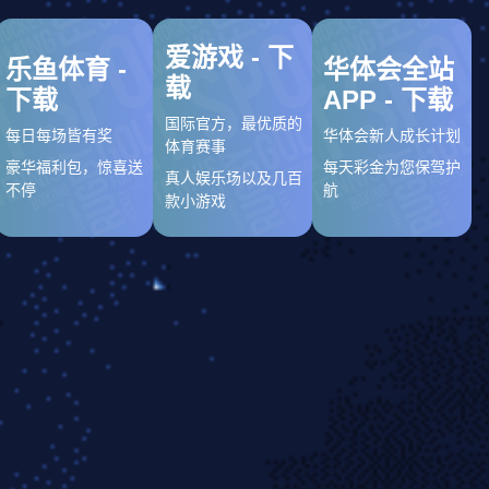
交流
熊猫体育官网