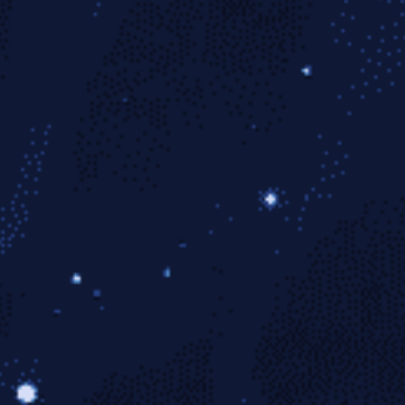
其中，都灵前锋无疑是全场最佳，他不仅打入第一粒进
射门显示出了他极高的个人能力，为球队贡献良多。
者同样值得赞赏。他不仅参与了进攻，还不断回撤协防，
，他助攻扳平比分的一幕，更是让人铭记于心，这种冷静