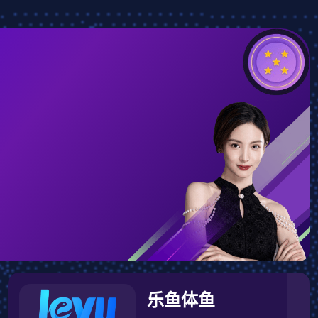
首页
了解
熊猫体育
产品总览
新闻播报
服务
产品总览
首页
Contact Us