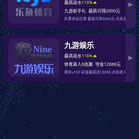
精彩瞬间回顾
激烈对抗吸引了众多球迷的目光。比赛期间，双方展现出
导
。在本篇文章中，我们将详细回顾这一场精彩绝伦的比
后分析四个方面进行深入探讨。通过这些内容，读者不仅
其中蕴含的足球魅力和激情。
可点，双方在历史交锋中也积累了一定的火药味。这场比
希望借此机会提升他们在积分榜上的位置。两队教练均以
以应对对方特色。
的打法，中场核心起到了承上启下的重要作用。而狼队则