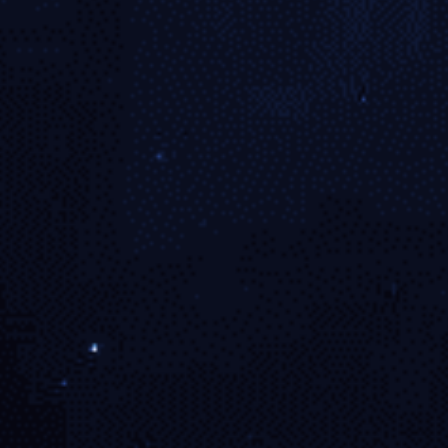
姓名
*
网址
Save my name, email, and website in this 