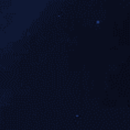
无疑是一场不可错过的重要赛事。从时间安排到当前状态、再
为这次碰撞增添了足够的话题性和观赏性。对于球迷而
球队来说，则意味着挑战与机遇并存的一夜。
双方新一轮征程中的重要里程碑。每位参与者都将全心投
境下，比拼的不仅是技术，还有意志和勇气，让我们共同
下一篇