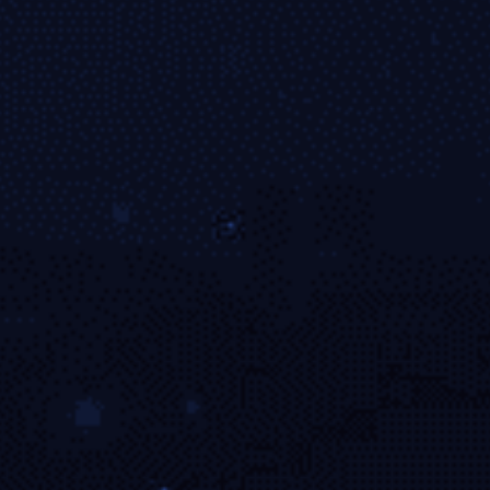
邮箱
*
browser for the next time I comment.