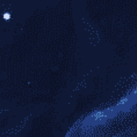
的博弈，更有心理层面的较量。无论是在主客场抑或是比
能成为影响选手心理的重要因素。因此，这也是我们必须