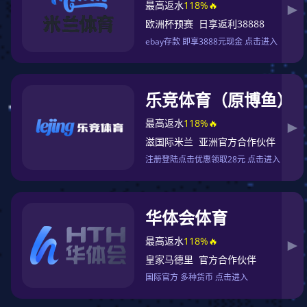
曼联与尤文图斯对决时间安排
Posted On:
2026-03-19
本文将对曼联与尤文图斯之间的对决进行深入
史交锋记录以及战术对比等多个方面。首先，
力。接着，分析曼联与尤文图斯目前在各自联
态。然后，通过回顾两队历史交锋记录，我们
后，围绕战术层面的比较，我们将探讨两队如
提供一个全面而系统的赛事前瞻视角，让大家
1、赛事时间安排
曼联与尤文图斯的对决将在本赛季欧洲冠军联赛
03:00。这场比赛将在老特拉福德球场举行