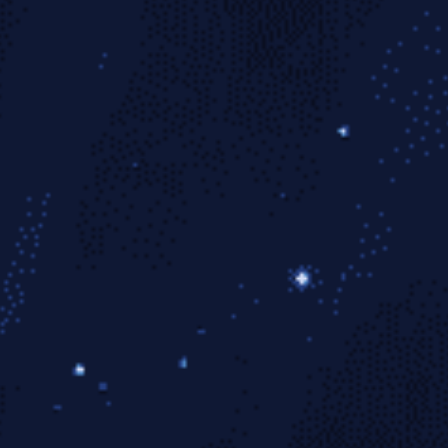
争胜能力。本次交锋不仅关乎冠军积分，更可能直接影响
以赴，以确保能够顺利晋级下一轮。
与尤文图斯之间曾有过数次精彩碰撞。无论是在欧冠小组
竞技状态，使得每一次相遇都令人期待。这种历史渊源，
视此次较量。
，其中曼联取得了两胜三平一负。从这个角度来看，两支
将到来的比赛增添了不少悬念。同时，随着时代的发展，
朔迷离。