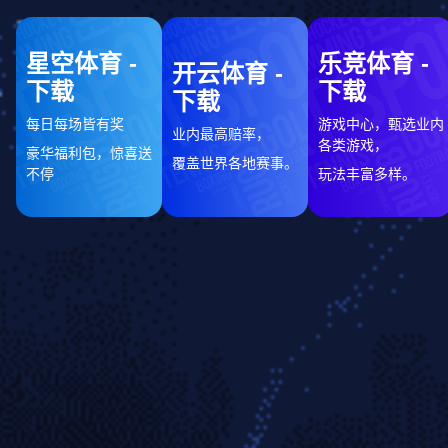
考虑到此役的重要性，两队都需要全力以赴。
开局。而对于尤文图斯来说，他们同样希望通
赛注定是一场充满悬念和看点的较量。
此外，本场比赛还受到全球媒体和球迷的广泛
多荣誉的大俱乐部；另一方面，两队之间的竞
的节点上，各方势必会对此次对决保持高度关
2、当前状态分析
论及曼联目前在英超联赛中的表现，他们近期
主教练埃里克·滕哈赫的带领下，球队逐渐形
部分关键战役中未能如愿，因此备战本场对决
与此同时，尤文图斯在意甲赛季初期展现出强
且年轻球员持续提升表现，使得整支队伍充满
无疑是一次严峻考验。