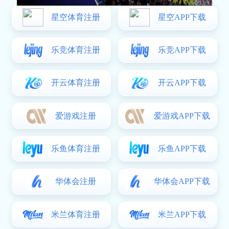
析
Posted On:
2026-03-18
在近期的足球赛事中，敦刻尔克与亚眠之间的对决吸引了众
多球迷的关注。这场比赛不仅是一场普通的联赛较量，更是
两队实力与战术的一次全面比拼。本文将从四个方面详细回
顾这场精彩对决，包括比赛前的准备情况、比赛过程中的关
键时刻、战术分析以及赛后的反思与展望。通过对这些方面
的深入探讨，我们希望能够更全面地理解这场比赛的重要性
及其带来的启示。
1、比赛前的准备情况
在比赛即将开始之前，双方球队都进行了充分的热身和战术
部署。敦刻尔克作为主场球队，教练特别强调了主场作战带
来的心理优势。他们在过去几轮联赛中积累了一定的胜利信
心，希望能借此机会延续良好的状态。而亚眠则在客场备战