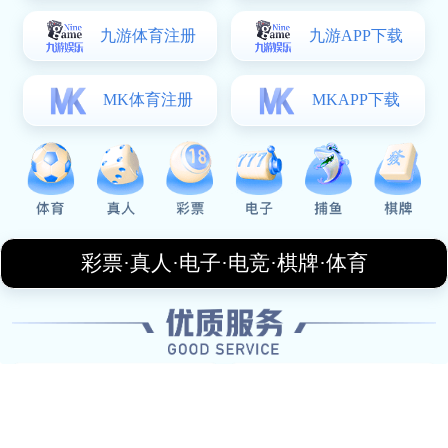
上更加注重细节，他们分析了敦刻尔克此前赛事中的表现，
并制定出相应的应对策略。
球员们在训练中显得充满激情，各自都渴望在这场重要的比
赛中展现自己的实力。在体能训练和战术演练之外，双方还
进行了心理辅导，以确保球员能够以最佳状态迎接挑战。这
种准备不仅仅是身体上的，更是精神层面的积极调动。
此外，两队在人员安排上也做出了微调。敦刻尔克选择了保
持阵容稳定，而亚眠则对首发阵容进行了小幅度调整，以求
达到最佳效果。这些策略将直接影响到后续比赛中的表现，
也为观众提供了更多期待。
2、比赛过程中的关键时刻
随着哨声响起，双方迅速进入状态。第一分钟内，敦刻尔克
就发动了一波快速进攻，这让球迷们感受到强烈的紧张氛
围。然而，在亚眠稳健防守下，他们成功化解了危机。这一