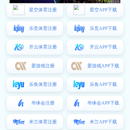
与未来展望
Posted On:
2026-03-18
在近期的一场德甲焦点战役中，拜仁慕尼黑与多特蒙德的对
决引发了球迷们的热议。这场比赛不仅是两支传统豪门之间
的较量，也是对双方球队实力和战术的一次全面检验。最
终，比赛结果揭晓，但赛后的讨论却并未就此结束。球迷们
对于比赛中的精彩表现、裁判判罚、战术部署以及未来展望
进行了深入分析和热烈讨论。本文将从四个方面详细探讨这
场比赛带来的影响与启示，包括赛场表现、战术解析、裁判
争议及未来展望，为读者呈现一幅完整的赛事画卷。
1、赛场表现分析
在这场备受瞩目的对决中，拜仁与多特两队都展现出了极高
水平的竞技状态。在比赛初期，拜仁凭借其强大的进攻火力
迅速占据主动，多名前锋频繁威胁对方门框。他们通过快速