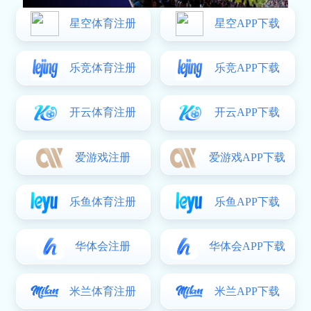
Posted On:
2026-03-16
本文旨在深入分析巴西与荷兰之间的足球对决，并探讨在此
类比赛中的压比分策略。首先，我们将回顾两队的历史交锋
记录，以了解各自的战术风格与优势。其次，分析两支球队
近期的表现，包括球员状态和整体战术安排。接着，讨论比
赛前的心理准备以及如何应对压力。在最后一部分，我们将
结合上述因素提出具体的压比分策略，为球迷和投注者提供
参考。通过全面而系统的分析，本文力求为读者呈现一个清
晰且有深度的足球对决解读。
1、历史交锋及战术风格
巴西与荷兰在足球历史上有过多次精彩对决，这些比赛往往
充满了戏剧性和悬念。从过去的数据来看，两队在世界大赛
上的交锋频繁，而每场比赛都展现出不同的战术特点和阵容
配置。