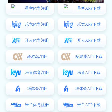
场的传奇历程
Posted On:
2026-03-12
卡塞米罗，这位来自巴西的足球天才，以其卓越的技艺和坚
定的决心，书写了一段令人瞩目的传奇历程。从青少年时期
在圣保罗俱乐部展现出惊人的潜力，到在欧洲赛场上崭露头
角，他不断努力，不断突破自我。经过多年的拼搏，卡塞米
罗最终成为了欧洲顶级中场之一，并在皇家马德里等豪门球
队中赢得了无数荣誉。本文将从四个方面详细阐述卡塞米罗
的足球之路，包括他的早期经历、职业生涯的转折点、在欧
战中的表现以及他对巴西国家队的重要性。通过这些方面的
探索，我们将更深入地理解这位足球巨星如何一步步走向巅
峰，以及他对现代足球的深远影响。
1、早期经历与成长
卡塞米罗于1992年出生在巴西圣保罗州的小城镇，他从小就